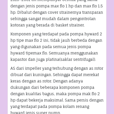
dengan jenis pompa max flo 1 hp dan max flo 1.5
hp. Dibalut dengan cover strainernya transparan
sehingga sangat mudah dalam pengontrolan
kotoran yang berada di basket strainer.
Komponen yang terdapat pada pompa hyward 2
hp tipe max flo 2 ini, tidak jauh berbeda dengan
yang digunakan pada semua jenis pompa
hyward tipemax flo. Semuanya menggunakan
kapastor dan juga platina(saklar sentrifugal).
AS dari impeller yang terhubung dengan as rotor
dibuat dari kuningan. Sehingga dapat merekat
keras dengan as rotor. Dengan adanya
dukungan dari beberapa komponen pompa
dengan kualitas bagus, maka pompa mak flo 2
hp dapat bekerja maksimal. Sama persis dengan
yang terdapat pada pompa kolam renang
hyward jenis super pump.