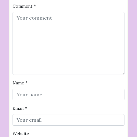
Comment
*
Name
*
Email
*
Website