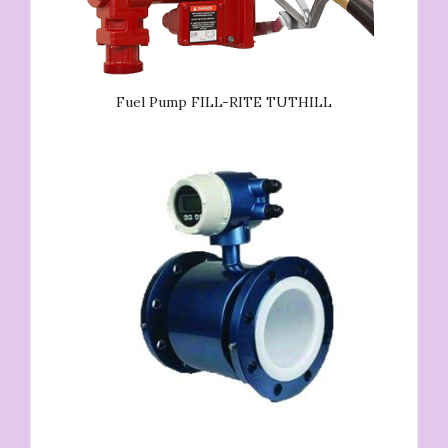
Fuel Pump FILL-RITE TUTHILL