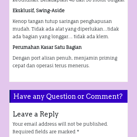
Eksklusif, Swing-Aside
Kenop tangan tutup saringan penghapusan
mudah. Tidak ada alat yang diperlukan….tidak
ada bagian yang longgar…. tidak ada klem.
Perumahan Kasar Satu Bagian
Dengan port aliran penuh, menjamin priming
cepat dan operasi terus menerus.
Have any Question or Comment?
Leave a Reply
Your email address will not be published.
Required fields are marked
*