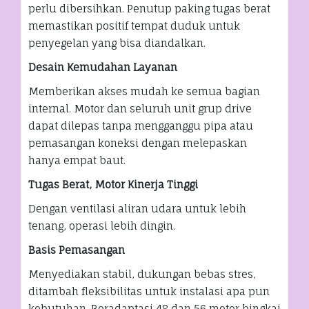
perlu dibersihkan. Penutup paking tugas berat
memastikan positif tempat duduk untuk
penyegelan yang bisa diandalkan.
Desain Kemudahan Layanan
Memberikan akses mudah ke semua bagian
internal. Motor dan seluruh unit grup drive
dapat dilepas tanpa mengganggu pipa atau
pemasangan koneksi dengan melepaskan
hanya empat baut.
Tugas Berat, Motor Kinerja Tinggi
Dengan ventilasi aliran udara untuk lebih
tenang, operasi lebih dingin.
Basis Pemasangan
Menyediakan stabil, dukungan bebas stres,
ditambah fleksibilitas untuk instalasi apa pun
kebutuhan. Beradaptasi 48 dan 56 motor bingkai