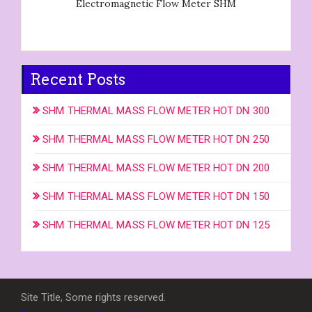
Electromagnetic Flow Meter SHM
Recent Posts
SHM THERMAL MASS FLOW METER HOT DN 300
SHM THERMAL MASS FLOW METER HOT DN 250
SHM THERMAL MASS FLOW METER HOT DN 200
SHM THERMAL MASS FLOW METER HOT DN 150
SHM THERMAL MASS FLOW METER HOT DN 125
Site Title, Some rights reserved.