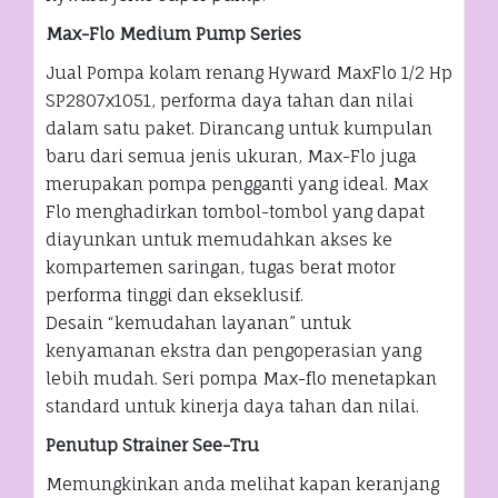
Max-Flo Medium Pump Series
Jual Pompa kolam renang Hyward MaxFlo 1/2 Hp
SP2807x1051, performa daya tahan dan nilai
dalam satu paket. Dirancang untuk kumpulan
baru dari semua jenis ukuran, Max-Flo juga
merupakan pompa pengganti yang ideal. Max
Flo menghadirkan tombol-tombol yang dapat
diayunkan untuk memudahkan akses ke
kompartemen saringan, tugas berat motor
performa tinggi dan ekseklusif.
Desain “kemudahan layanan” untuk
kenyamanan ekstra dan pengoperasian yang
lebih mudah. Seri pompa Max-flo menetapkan
standard untuk kinerja daya tahan dan nilai.
Penutup Strainer See-Tru
Memungkinkan anda melihat kapan keranjang