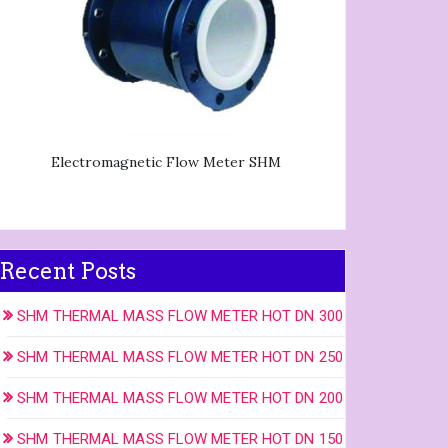
Electromagnetic Flow Meter SHM
Recent Posts
SHM THERMAL MASS FLOW METER HOT DN 300
SHM THERMAL MASS FLOW METER HOT DN 250
SHM THERMAL MASS FLOW METER HOT DN 200
SHM THERMAL MASS FLOW METER HOT DN 150