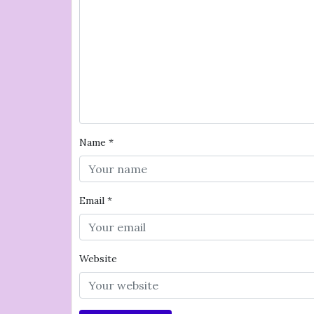
Name
*
Email
*
Website