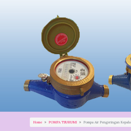
Home
POMPA TSURUMI
Pompa Air Pengeringan Kepala