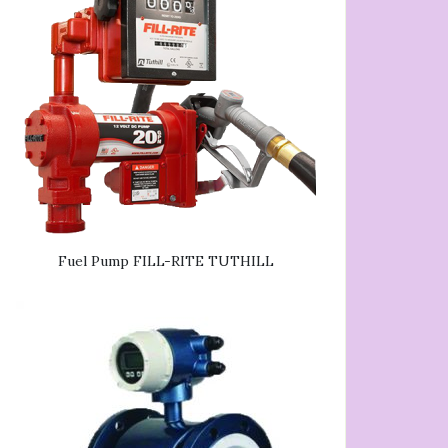
Fuel Pump FILL-RITE TUTHILL